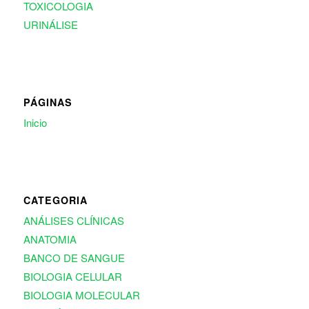
TOXICOLOGIA
URINÁLISE
PÁGINAS
Inicio
CATEGORIA
ANÁLISES CLÍNICAS
ANATOMIA
BANCO DE SANGUE
BIOLOGIA CELULAR
BIOLOGIA MOLECULAR