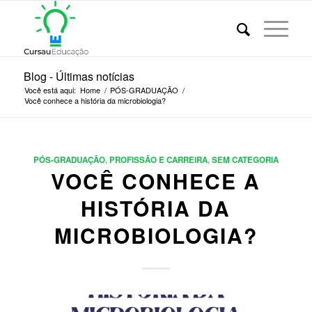
Blog - Últimas notícias
Você está aqui:
Home
/
PÓS-GRADUAÇÃO
/
Você conhece a história da microbiologia?
PÓS-GRADUAÇÃO
,
PROFISSÃO E CARREIRA
,
SEM CATEGORIA
VOCÊ CONHECE A
HISTÓRIA DA
MICROBIOLOGIA?