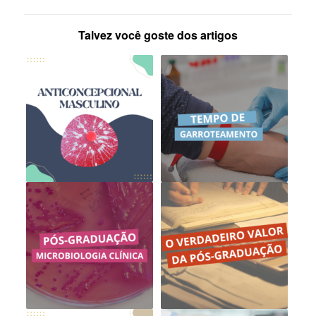
Talvez você goste dos artigos