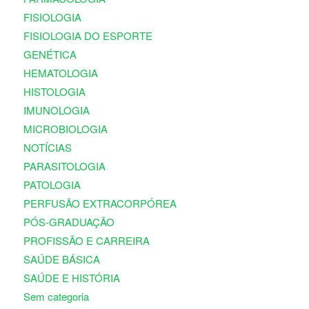
FISIOLOGIA
FISIOLOGIA DO ESPORTE
GENÉTICA
HEMATOLOGIA
HISTOLOGIA
IMUNOLOGIA
MICROBIOLOGIA
NOTÍCIAS
PARASITOLOGIA
PATOLOGIA
PERFUSÃO EXTRACORPÓREA
PÓS-GRADUAÇÃO
PROFISSÃO E CARREIRA
SAÚDE BÁSICA
SAÚDE E HISTÓRIA
Sem categoria