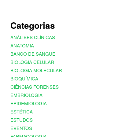
Categorias
ANÁLISES CLÍNICAS
ANATOMIA
BANCO DE SANGUE
BIOLOGIA CELULAR
BIOLOGIA MOLECULAR
BIOQUÍMICA
CIÊNCIAS FORENSES
EMBRIOLOGIA
EPIDEMIOLOGIA
ESTÉTICA
ESTUDOS
EVENTOS
FARMACOLOGIA