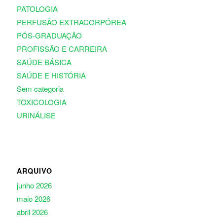
PATOLOGIA
PERFUSÃO EXTRACORPÓREA
PÓS-GRADUAÇÃO
PROFISSÃO E CARREIRA
SAÚDE BÁSICA
SAÚDE E HISTÓRIA
Sem categoria
TOXICOLOGIA
URINÁLISE
ARQUIVO
junho 2026
maio 2026
abril 2026