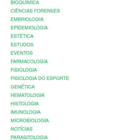
BIOQUÍMICA
CIÊNCIAS FORENSES
EMBRIOLOGIA
EPIDEMIOLOGIA
ESTÉTICA
ESTUDOS
EVENTOS
FARMACOLOGIA
FISIOLOGIA
FISIOLOGIA DO ESPORTE
GENÉTICA
HEMATOLOGIA
HISTOLOGIA
IMUNOLOGIA
MICROBIOLOGIA
NOTÍCIAS
PARASITOLOGIA