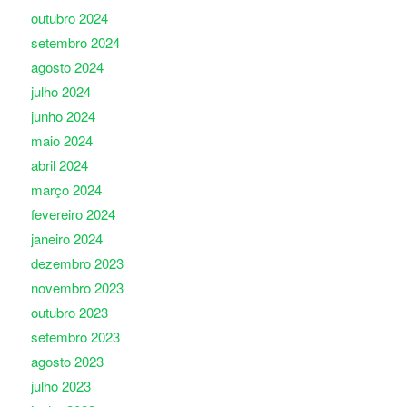
outubro 2024
setembro 2024
agosto 2024
julho 2024
junho 2024
maio 2024
abril 2024
março 2024
fevereiro 2024
janeiro 2024
dezembro 2023
novembro 2023
outubro 2023
setembro 2023
agosto 2023
julho 2023