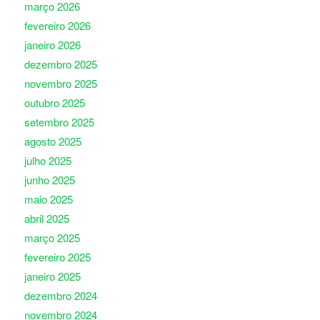
março 2026
fevereiro 2026
janeiro 2026
dezembro 2025
novembro 2025
outubro 2025
setembro 2025
agosto 2025
julho 2025
junho 2025
maio 2025
abril 2025
março 2025
fevereiro 2025
janeiro 2025
dezembro 2024
novembro 2024