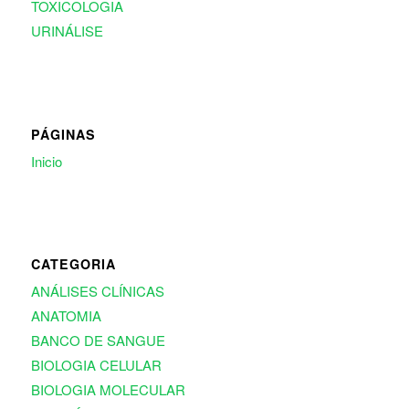
TOXICOLOGIA
URINÁLISE
PÁGINAS
Inicio
CATEGORIA
ANÁLISES CLÍNICAS
ANATOMIA
BANCO DE SANGUE
BIOLOGIA CELULAR
BIOLOGIA MOLECULAR