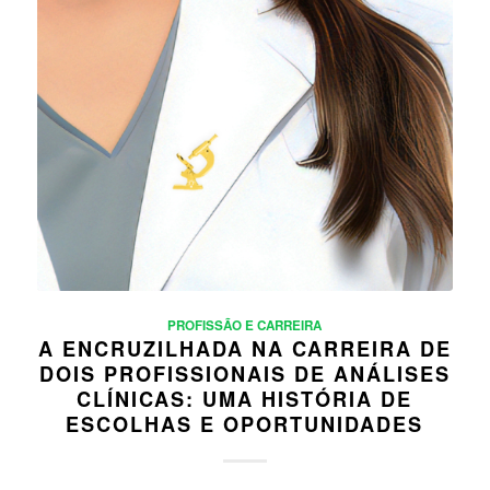
PROFISSÃO E CARREIRA
A ENCRUZILHADA NA CARREIRA DE
DOIS PROFISSIONAIS DE ANÁLISES
CLÍNICAS: UMA HISTÓRIA DE
ESCOLHAS E OPORTUNIDADES