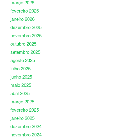
março 2026
fevereiro 2026
janeiro 2026
dezembro 2025
novembro 2025
outubro 2025
setembro 2025
agosto 2025
julho 2025
junho 2025
maio 2025
abril 2025
março 2025
fevereiro 2025
janeiro 2025
dezembro 2024
novembro 2024