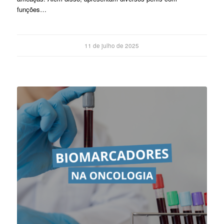
funções…
11 de julho de 2025