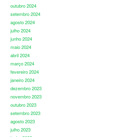
outubro 2024
setembro 2024
agosto 2024
julho 2024
junho 2024
maio 2024
abril 2024
março 2024
fevereiro 2024
janeiro 2024
dezembro 2023
novembro 2023
outubro 2023
setembro 2023
agosto 2023
julho 2023