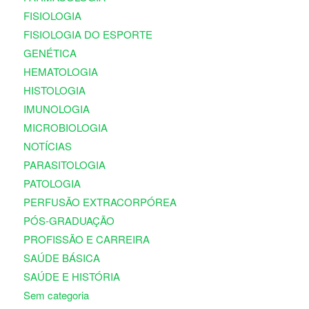
FISIOLOGIA
FISIOLOGIA DO ESPORTE
GENÉTICA
HEMATOLOGIA
HISTOLOGIA
IMUNOLOGIA
MICROBIOLOGIA
NOTÍCIAS
PARASITOLOGIA
PATOLOGIA
PERFUSÃO EXTRACORPÓREA
PÓS-GRADUAÇÃO
PROFISSÃO E CARREIRA
SAÚDE BÁSICA
SAÚDE E HISTÓRIA
Sem categoria