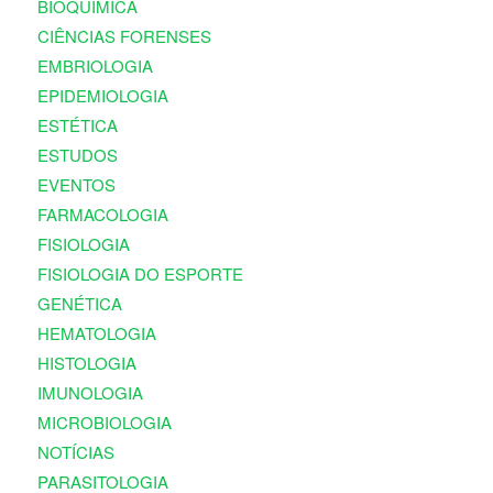
BIOQUÍMICA
CIÊNCIAS FORENSES
EMBRIOLOGIA
EPIDEMIOLOGIA
ESTÉTICA
ESTUDOS
EVENTOS
FARMACOLOGIA
FISIOLOGIA
FISIOLOGIA DO ESPORTE
GENÉTICA
HEMATOLOGIA
HISTOLOGIA
IMUNOLOGIA
MICROBIOLOGIA
NOTÍCIAS
PARASITOLOGIA