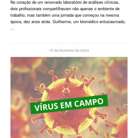
No coração de um renomado laboratório de análises clínicas,
dois profissionais compartilhavam não apenas o ambiente de
trabalho, mas também uma jornada que começou na mesma
época, dez anos atrás. Guilherme, um biomédico entusiasmado,
…
15 de fevereiro de 2024