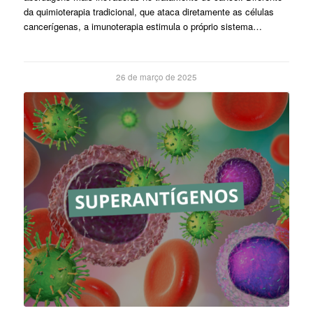
da quimioterapia tradicional, que ataca diretamente as células
cancerígenas, a imunoterapia estimula o próprio sistema…
26 de março de 2025