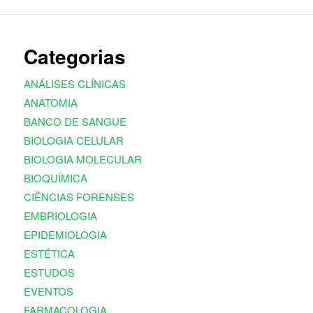
Categorias
ANÁLISES CLÍNICAS
ANATOMIA
BANCO DE SANGUE
BIOLOGIA CELULAR
BIOLOGIA MOLECULAR
BIOQUÍMICA
CIÊNCIAS FORENSES
EMBRIOLOGIA
EPIDEMIOLOGIA
ESTÉTICA
ESTUDOS
EVENTOS
FARMACOLOGIA