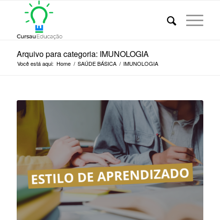
Arquivo para categoria: IMUNOLOGIA
Você está aqui:
Home
/
SAÚDE BÁSICA
/
IMUNOLOGIA