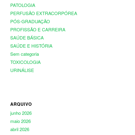
PATOLOGIA
PERFUSÃO EXTRACORPÓREA
PÓS-GRADUAÇÃO
PROFISSÃO E CARREIRA
SAÚDE BÁSICA
SAÚDE E HISTÓRIA
Sem categoria
TOXICOLOGIA
URINÁLISE
ARQUIVO
junho 2026
maio 2026
abril 2026