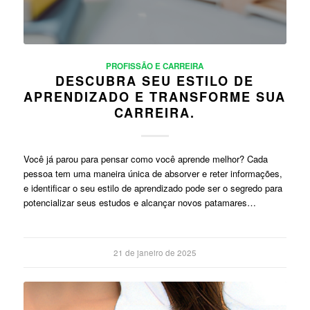
PROFISSÃO E CARREIRA
DESCUBRA SEU ESTILO DE
APRENDIZADO E TRANSFORME SUA
CARREIRA.
Você já parou para pensar como você aprende melhor? Cada
pessoa tem uma maneira única de absorver e reter informações,
e identificar o seu estilo de aprendizado pode ser o segredo para
potencializar seus estudos e alcançar novos patamares…
21 de janeiro de 2025