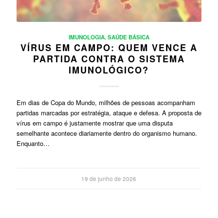
IMUNOLOGIA
,
SAÚDE BÁSICA
VÍRUS EM CAMPO: QUEM VENCE A
PARTIDA CONTRA O SISTEMA
IMUNOLÓGICO?
Em dias de Copa do Mundo, milhões de pessoas acompanham
partidas marcadas por estratégia, ataque e defesa. A proposta de
vírus em campo é justamente mostrar que uma disputa
semelhante acontece diariamente dentro do organismo humano.
Enquanto…
19 de junho de 2026