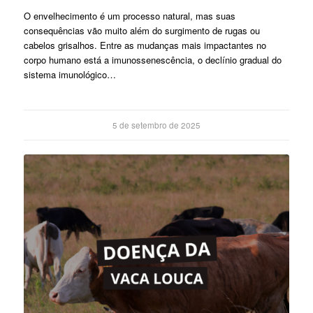
O envelhecimento é um processo natural, mas suas
consequências vão muito além do surgimento de rugas ou
cabelos grisalhos. Entre as mudanças mais impactantes no
corpo humano está a imunossenescência, o declínio gradual do
sistema imunológico…
5 de setembro de 2025