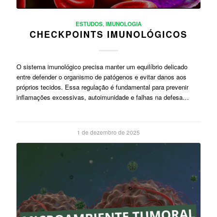
ESTUDOS
,
IMUNOLOGIA
CHECKPOINTS IMUNOLÓGICOS
O sistema imunológico precisa manter um equilíbrio delicado
entre defender o organismo de patógenos e evitar danos aos
próprios tecidos. Essa regulação é fundamental para prevenir
inflamações excessivas, autoimunidade e falhas na defesa…
1 de dezembro de 2025