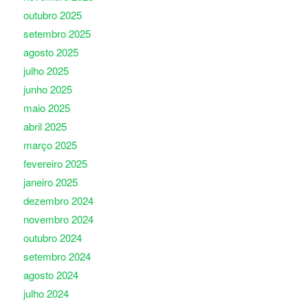
outubro 2025
setembro 2025
agosto 2025
julho 2025
junho 2025
maio 2025
abril 2025
março 2025
fevereiro 2025
janeiro 2025
dezembro 2024
novembro 2024
outubro 2024
setembro 2024
agosto 2024
julho 2024