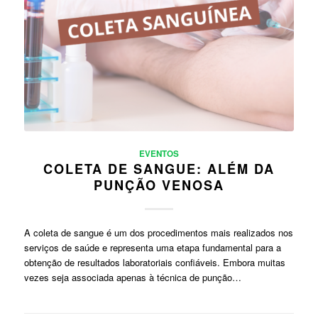
EVENTOS
COLETA DE SANGUE: ALÉM DA
PUNÇÃO VENOSA
A coleta de sangue é um dos procedimentos mais realizados nos
serviços de saúde e representa uma etapa fundamental para a
obtenção de resultados laboratoriais confiáveis. Embora muitas
vezes seja associada apenas à técnica de punção…