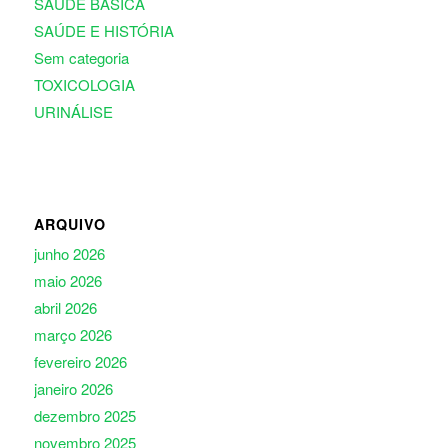
SAÚDE BÁSICA
SAÚDE E HISTÓRIA
Sem categoria
TOXICOLOGIA
URINÁLISE
ARQUIVO
junho 2026
maio 2026
abril 2026
março 2026
fevereiro 2026
janeiro 2026
dezembro 2025
novembro 2025