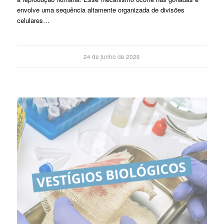
envolve uma sequência altamente organizada de divisões
celulares…
24 de junho de 2026