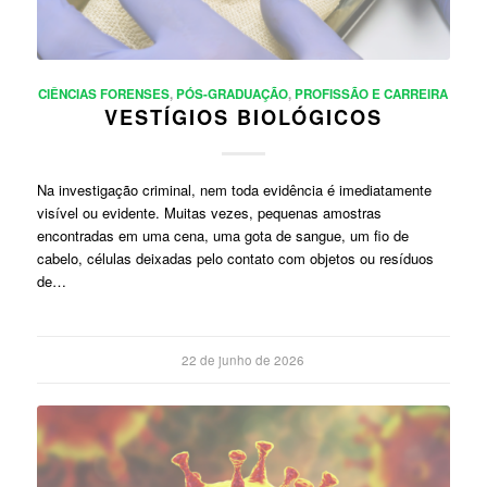
CIÊNCIAS FORENSES
,
PÓS-GRADUAÇÃO
,
PROFISSÃO E CARREIRA
VESTÍGIOS BIOLÓGICOS
Na investigação criminal, nem toda evidência é imediatamente
visível ou evidente. Muitas vezes, pequenas amostras
encontradas em uma cena, uma gota de sangue, um fio de
cabelo, células deixadas pelo contato com objetos ou resíduos
de…
22 de junho de 2026