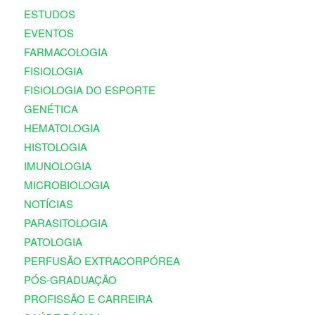
ESTUDOS
EVENTOS
FARMACOLOGIA
FISIOLOGIA
FISIOLOGIA DO ESPORTE
GENÉTICA
HEMATOLOGIA
HISTOLOGIA
IMUNOLOGIA
MICROBIOLOGIA
NOTÍCIAS
PARASITOLOGIA
PATOLOGIA
PERFUSÃO EXTRACORPÓREA
PÓS-GRADUAÇÃO
PROFISSÃO E CARREIRA