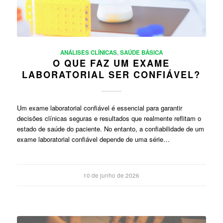
ANÁLISES CLÍNICAS
,
SAÚDE BÁSICA
O QUE FAZ UM EXAME
LABORATORIAL SER CONFIÁVEL?
Um exame laboratorial confiável é essencial para garantir
decisões clínicas seguras e resultados que realmente reflitam o
estado de saúde do paciente. No entanto, a confiabilidade de um
exame laboratorial confiável depende de uma série…
10 de junho de 2026