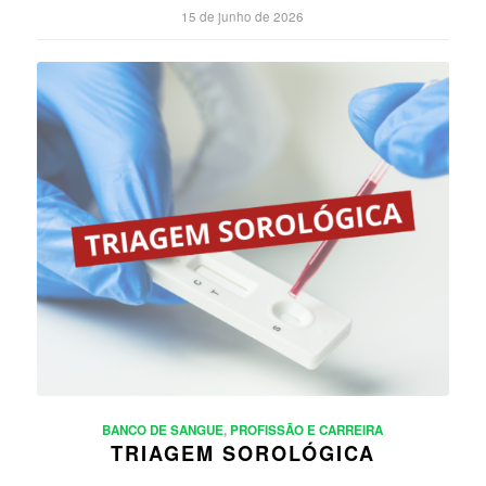
15 de junho de 2026
BANCO DE SANGUE
,
PROFISSÃO E CARREIRA
TRIAGEM SOROLÓGICA