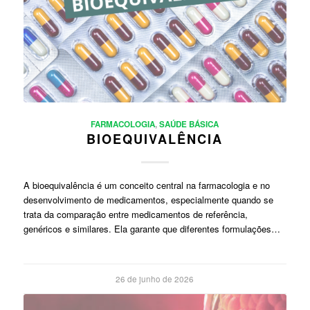
FARMACOLOGIA
,
SAÚDE BÁSICA
BIOEQUIVALÊNCIA
A bioequivalência é um conceito central na farmacologia e no
desenvolvimento de medicamentos, especialmente quando se
trata da comparação entre medicamentos de referência,
genéricos e similares. Ela garante que diferentes formulações…
26 de junho de 2026