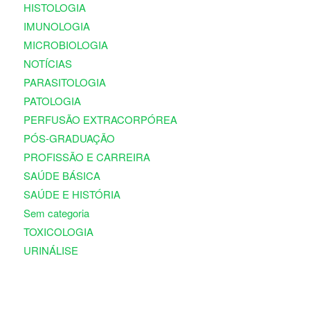
HISTOLOGIA
IMUNOLOGIA
MICROBIOLOGIA
NOTÍCIAS
PARASITOLOGIA
PATOLOGIA
PERFUSÃO EXTRACORPÓREA
PÓS-GRADUAÇÃO
PROFISSÃO E CARREIRA
SAÚDE BÁSICA
SAÚDE E HISTÓRIA
Sem categoria
TOXICOLOGIA
URINÁLISE