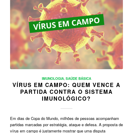
IMUNOLOGIA
,
SAÚDE BÁSICA
VÍRUS EM CAMPO: QUEM VENCE A
PARTIDA CONTRA O SISTEMA
IMUNOLÓGICO?
Em dias de Copa do Mundo, milhões de pessoas acompanham
partidas marcadas por estratégia, ataque e defesa. A proposta de
vírus em campo é justamente mostrar que uma disputa