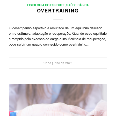
FISIOLOGIA DO ESPORTE
,
SAÚDE BÁSICA
OVERTRAINING
O desempenho esportivo é resultado de um equilíbrio delicado
entre estímulo, adaptação e recuperação. Quando esse equilíbrio
é rompido pelo excesso de carga e insuficiência de recuperação,
pode surgir um quadro conhecido como overtraining,…
17 de junho de 2026