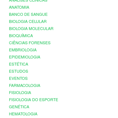
ANATOMIA
BANCO DE SANGUE
BIOLOGIA CELULAR
BIOLOGIA MOLECULAR
BIOQUÍMICA
CIÊNCIAS FORENSES
EMBRIOLOGIA
EPIDEMIOLOGIA
ESTÉTICA
ESTUDOS
EVENTOS
FARMACOLOGIA
FISIOLOGIA
FISIOLOGIA DO ESPORTE
GENÉTICA
HEMATOLOGIA