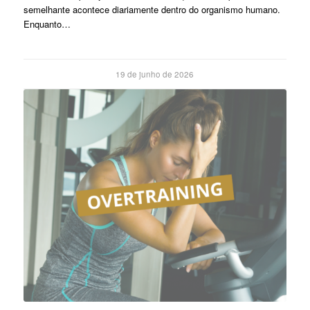
semelhante acontece diariamente dentro do organismo humano.
Enquanto…
19 de junho de 2026