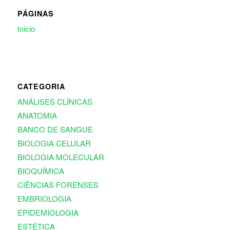
PÁGINAS
Inicio
CATEGORIA
ANÁLISES CLÍNICAS
ANATOMIA
BANCO DE SANGUE
BIOLOGIA CELULAR
BIOLOGIA MOLECULAR
BIOQUÍMICA
CIÊNCIAS FORENSES
EMBRIOLOGIA
EPIDEMIOLOGIA
ESTÉTICA