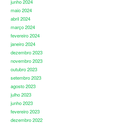
junho 2024
maio 2024
abril 2024
março 2024
fevereiro 2024
janeiro 2024
dezembro 2023
novembro 2023
outubro 2023
setembro 2023
agosto 2023
julho 2023
junho 2023
fevereiro 2023
dezembro 2022