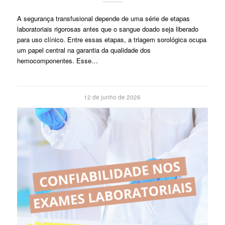
A segurança transfusional depende de uma série de etapas
laboratoriais rigorosas antes que o sangue doado seja liberado
para uso clínico. Entre essas etapas, a triagem sorológica ocupa
um papel central na garantia da qualidade dos
hemocomponentes. Esse…
12 de junho de 2026