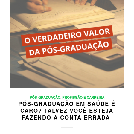
PÓS-GRADUAÇÃO
,
PROFISSÃO E CARREIRA
PÓS-GRADUAÇÃO EM SAÚDE É
CARO? TALVEZ VOCÊ ESTEJA
FAZENDO A CONTA ERRADA