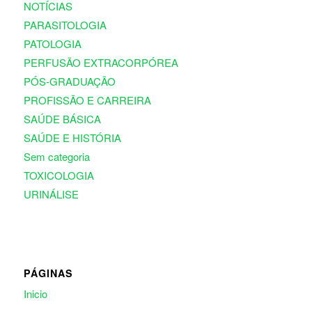
NOTÍCIAS
PARASITOLOGIA
PATOLOGIA
PERFUSÃO EXTRACORPÓREA
PÓS-GRADUAÇÃO
PROFISSÃO E CARREIRA
SAÚDE BÁSICA
SAÚDE E HISTÓRIA
Sem categoria
TOXICOLOGIA
URINÁLISE
PÁGINAS
Inicio