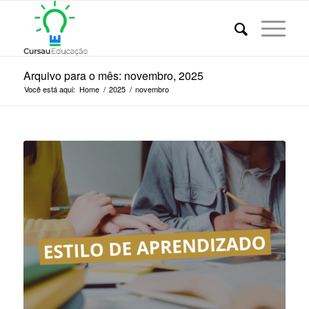
Arquivo para o mês: novembro, 2025
Você está aqui:
Home
/
2025
/
novembro