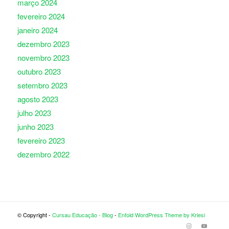
março 2024
fevereiro 2024
janeiro 2024
dezembro 2023
novembro 2023
outubro 2023
setembro 2023
agosto 2023
julho 2023
junho 2023
fevereiro 2023
dezembro 2022
© Copyright -
Cursau Educação - Blog
-
Enfold WordPress Theme by Kriesi