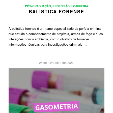
PÓS-GRADUAÇÃO
,
PROFISSÃO E CARREIRA
BALÍSTICA FORENSE
A balística forense é um ramo especializado da perícia criminal
que estuda o comportamento de projéteis, armas de fogo e suas
interações com o ambiente, com o objetivo de fornecer
informações técnicas para investigações criminais.…
24 de novembro de 2025