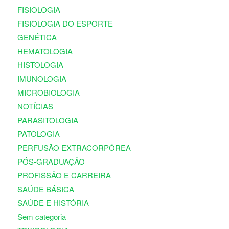
FISIOLOGIA
FISIOLOGIA DO ESPORTE
GENÉTICA
HEMATOLOGIA
HISTOLOGIA
IMUNOLOGIA
MICROBIOLOGIA
NOTÍCIAS
PARASITOLOGIA
PATOLOGIA
PERFUSÃO EXTRACORPÓREA
PÓS-GRADUAÇÃO
PROFISSÃO E CARREIRA
SAÚDE BÁSICA
SAÚDE E HISTÓRIA
Sem categoria