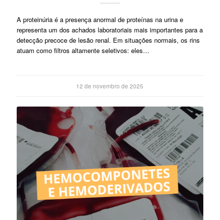
A proteinúria é a presença anormal de proteínas na urina e
representa um dos achados laboratoriais mais importantes para a
detecção precoce de lesão renal. Em situações normais, os rins
atuam como filtros altamente seletivos: eles…
12 de novembro de 2025