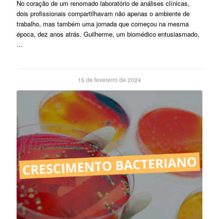
No coração de um renomado laboratório de análises clínicas,
dois profissionais compartilhavam não apenas o ambiente de
trabalho, mas também uma jornada que começou na mesma
época, dez anos atrás. Guilherme, um biomédico entusiasmado,
…
15 de fevereiro de 2024