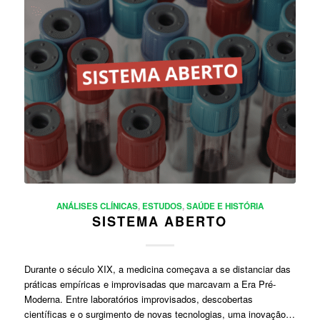
ANÁLISES CLÍNICAS
,
ESTUDOS
,
SAÚDE E HISTÓRIA
SISTEMA ABERTO
Durante o século XIX, a medicina começava a se distanciar das
práticas empíricas e improvisadas que marcavam a Era Pré-
Moderna. Entre laboratórios improvisados, descobertas
científicas e o surgimento de novas tecnologias, uma inovação…