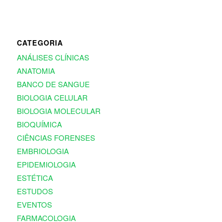
CATEGORIA
ANÁLISES CLÍNICAS
ANATOMIA
BANCO DE SANGUE
BIOLOGIA CELULAR
BIOLOGIA MOLECULAR
BIOQUÍMICA
CIÊNCIAS FORENSES
EMBRIOLOGIA
EPIDEMIOLOGIA
ESTÉTICA
ESTUDOS
EVENTOS
FARMACOLOGIA