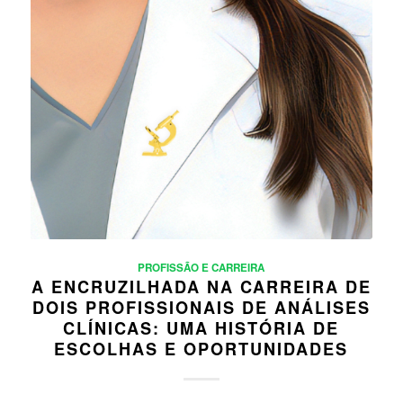
PROFISSÃO E CARREIRA
A ENCRUZILHADA NA CARREIRA DE
DOIS PROFISSIONAIS DE ANÁLISES
CLÍNICAS: UMA HISTÓRIA DE
ESCOLHAS E OPORTUNIDADES