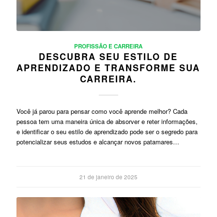
PROFISSÃO E CARREIRA
DESCUBRA SEU ESTILO DE
APRENDIZADO E TRANSFORME SUA
CARREIRA.
Você já parou para pensar como você aprende melhor? Cada
pessoa tem uma maneira única de absorver e reter informações,
e identificar o seu estilo de aprendizado pode ser o segredo para
potencializar seus estudos e alcançar novos patamares…
21 de janeiro de 2025