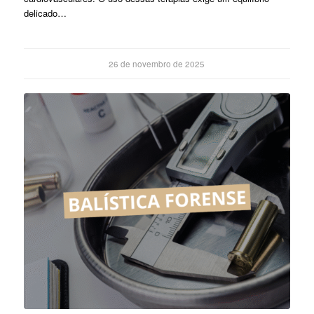
delicado…
26 de novembro de 2025