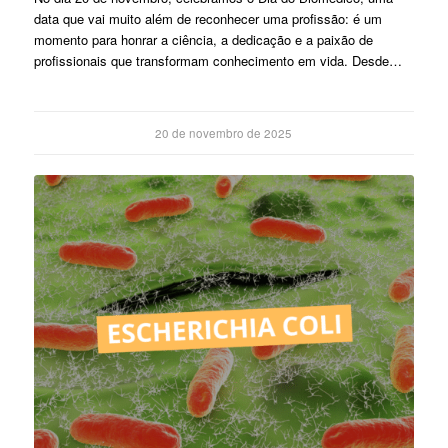
data que vai muito além de reconhecer uma profissão: é um
momento para honrar a ciência, a dedicação e a paixão de
profissionais que transformam conhecimento em vida. Desde…
20 de novembro de 2025