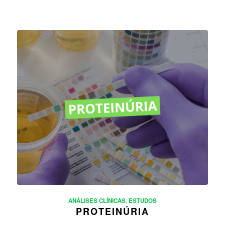
ANÁLISES CLÍNICAS
,
ESTUDOS
PROTEINÚRIA