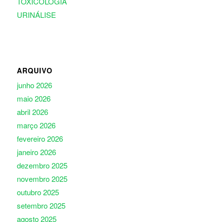
TOXICOLOGIA
URINÁLISE
ARQUIVO
junho 2026
maio 2026
abril 2026
março 2026
fevereiro 2026
janeiro 2026
dezembro 2025
novembro 2025
outubro 2025
setembro 2025
agosto 2025