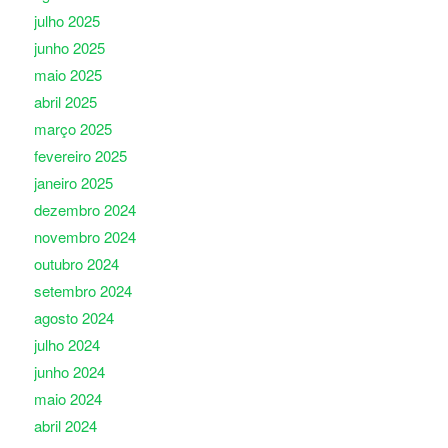
julho 2025
junho 2025
maio 2025
abril 2025
março 2025
fevereiro 2025
janeiro 2025
dezembro 2024
novembro 2024
outubro 2024
setembro 2024
agosto 2024
julho 2024
junho 2024
maio 2024
abril 2024