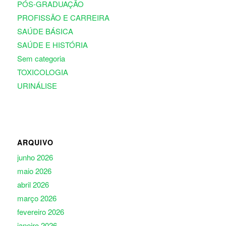
PÓS-GRADUAÇÃO
PROFISSÃO E CARREIRA
SAÚDE BÁSICA
SAÚDE E HISTÓRIA
Sem categoria
TOXICOLOGIA
URINÁLISE
ARQUIVO
junho 2026
maio 2026
abril 2026
março 2026
fevereiro 2026
janeiro 2026