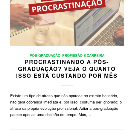
PÓS-GRADUAÇÃO
,
PROFISSÃO E CARREIRA
PROCRASTINANDO A PÓS-
GRADUAÇÃO? VEJA O QUANTO
ISSO ESTÁ CUSTANDO POR MÊS
Existe um tipo de atraso que não aparece no extrato bancário,
não gera cobrança imediata e, por isso, costuma ser ignorado: o
atraso da própria evolução profissional. Adiar a pós-graduação
parece apenas uma decisão de tempo. Mas,…