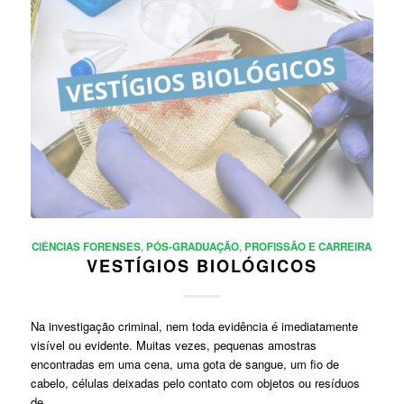
CIÊNCIAS FORENSES
,
PÓS-GRADUAÇÃO
,
PROFISSÃO E CARREIRA
VESTÍGIOS BIOLÓGICOS
Na investigação criminal, nem toda evidência é imediatamente
visível ou evidente. Muitas vezes, pequenas amostras
encontradas em uma cena, uma gota de sangue, um fio de
cabelo, células deixadas pelo contato com objetos ou resíduos
de…