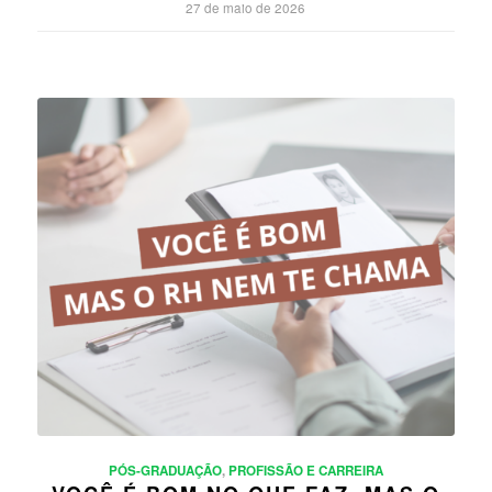
27 de maio de 2026
PÓS-GRADUAÇÃO
,
PROFISSÃO E CARREIRA