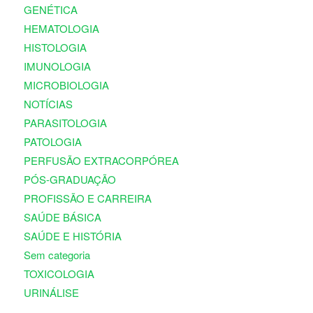
GENÉTICA
HEMATOLOGIA
HISTOLOGIA
IMUNOLOGIA
MICROBIOLOGIA
NOTÍCIAS
PARASITOLOGIA
PATOLOGIA
PERFUSÃO EXTRACORPÓREA
PÓS-GRADUAÇÃO
PROFISSÃO E CARREIRA
SAÚDE BÁSICA
SAÚDE E HISTÓRIA
Sem categoria
TOXICOLOGIA
URINÁLISE