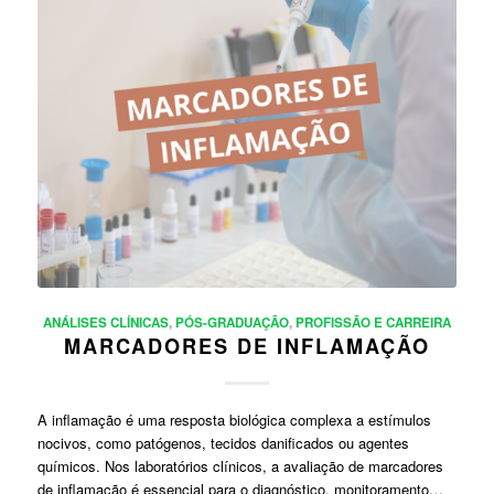
ANÁLISES CLÍNICAS
,
PÓS-GRADUAÇÃO
,
PROFISSÃO E CARREIRA
MARCADORES DE INFLAMAÇÃO
A inflamação é uma resposta biológica complexa a estímulos
nocivos, como patógenos, tecidos danificados ou agentes
químicos. Nos laboratórios clínicos, a avaliação de marcadores
de inflamação é essencial para o diagnóstico, monitoramento…