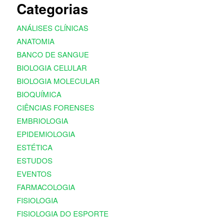
Categorias
ANÁLISES CLÍNICAS
ANATOMIA
BANCO DE SANGUE
BIOLOGIA CELULAR
BIOLOGIA MOLECULAR
BIOQUÍMICA
CIÊNCIAS FORENSES
EMBRIOLOGIA
EPIDEMIOLOGIA
ESTÉTICA
ESTUDOS
EVENTOS
FARMACOLOGIA
FISIOLOGIA
FISIOLOGIA DO ESPORTE