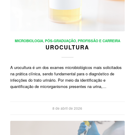
MICROBIOLOGIA
,
PÓS-GRADUAÇÃO
,
PROFISSÃO E CARREIRA
UROCULTURA
A urocultura é um dos exames microbiológicos mais solicitados
na prática clínica, sendo fundamental para o diagnóstico de
infecções do trato urinário. Por meio da identificação e
quantificação de microrganismos presentes na urina,…
8 de abril de 2026