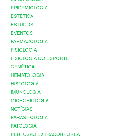
EPIDEMIOLOGIA
ESTÉTICA
ESTUDOS
EVENTOS
FARMACOLOGIA
FISIOLOGIA
FISIOLOGIA DO ESPORTE
GENÉTICA
HEMATOLOGIA
HISTOLOGIA
IMUNOLOGIA
MICROBIOLOGIA
NOTÍCIAS
PARASITOLOGIA
PATOLOGIA
PERFUSÃO EXTRACORPÓREA