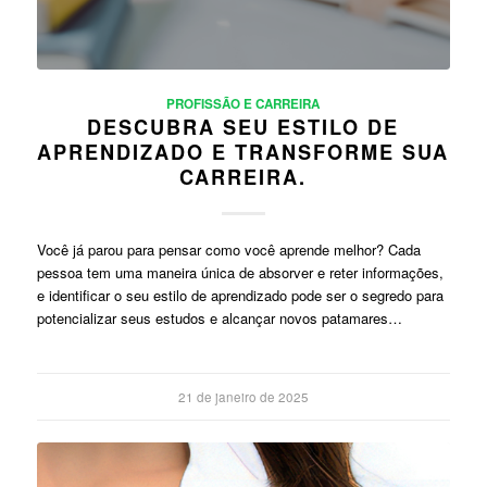
PROFISSÃO E CARREIRA
DESCUBRA SEU ESTILO DE
APRENDIZADO E TRANSFORME SUA
CARREIRA.
Você já parou para pensar como você aprende melhor? Cada
pessoa tem uma maneira única de absorver e reter informações,
e identificar o seu estilo de aprendizado pode ser o segredo para
potencializar seus estudos e alcançar novos patamares…
21 de janeiro de 2025