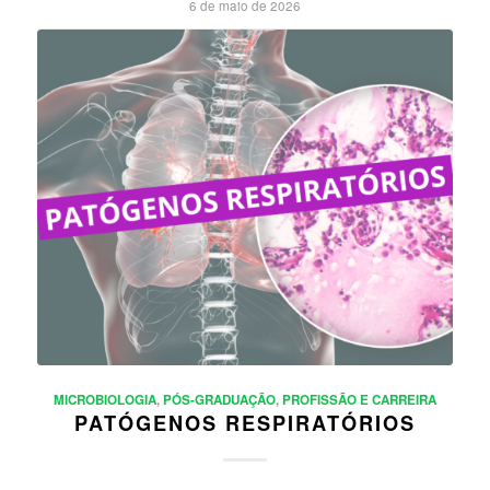
6 de maio de 2026
MICROBIOLOGIA
,
PÓS-GRADUAÇÃO
,
PROFISSÃO E CARREIRA
PATÓGENOS RESPIRATÓRIOS