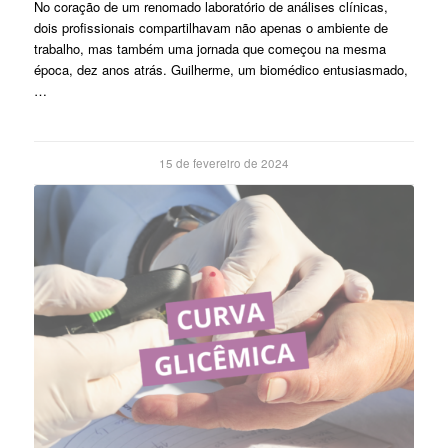
No coração de um renomado laboratório de análises clínicas,
dois profissionais compartilhavam não apenas o ambiente de
trabalho, mas também uma jornada que começou na mesma
época, dez anos atrás. Guilherme, um biomédico entusiasmado,
…
15 de fevereiro de 2024