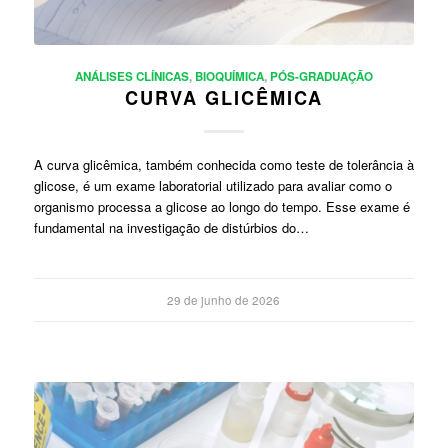
ANÁLISES CLÍNICAS
,
BIOQUÍMICA
,
PÓS-GRADUAÇÃO
CURVA GLICÊMICA
A curva glicêmica, também conhecida como teste de tolerância à
glicose, é um exame laboratorial utilizado para avaliar como o
organismo processa a glicose ao longo do tempo. Esse exame é
fundamental na investigação de distúrbios do…
29 de junho de 2026