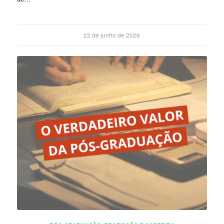
22 de junho de 2026