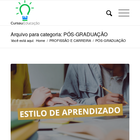
Arquivo para categoria: PÓS-GRADUAÇÃO
Você está aqui:
Home
/
PROFISSÃO E CARREIRA
/
PÓS-GRADUAÇÃO