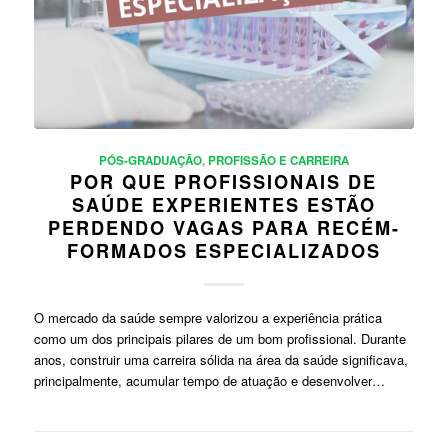
PÓS-GRADUAÇÃO
,
PROFISSÃO E CARREIRA
POR QUE PROFISSIONAIS DE
SAÚDE EXPERIENTES ESTÃO
PERDENDO VAGAS PARA RECÉM-
FORMADOS ESPECIALIZADOS
O mercado da saúde sempre valorizou a experiência prática
como um dos principais pilares de um bom profissional. Durante
anos, construir uma carreira sólida na área da saúde significava,
principalmente, acumular tempo de atuação e desenvolver…