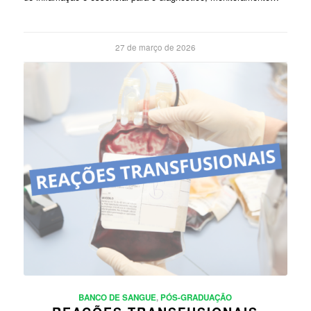
27 de março de 2026
BANCO DE SANGUE
,
PÓS-GRADUAÇÃO