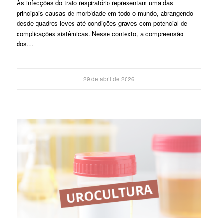
As infecções do trato respiratório representam uma das
principais causas de morbidade em todo o mundo, abrangendo
desde quadros leves até condições graves com potencial de
complicações sistêmicas. Nesse contexto, a compreensão
dos…
29 de abril de 2026