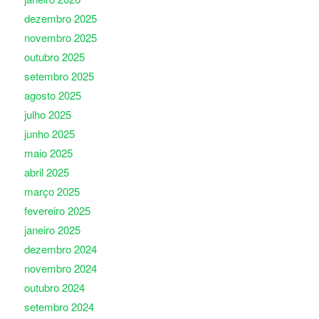
dezembro 2025
novembro 2025
outubro 2025
setembro 2025
agosto 2025
julho 2025
junho 2025
maio 2025
abril 2025
março 2025
fevereiro 2025
janeiro 2025
dezembro 2024
novembro 2024
outubro 2024
setembro 2024