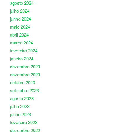
agosto 2024
julho 2024
junho 2024
maio 2024
abril 2024
março 2024
fevereiro 2024
janeiro 2024
dezembro 2023
novembro 2023
outubro 2023
setembro 2023
agosto 2023
julho 2023
junho 2023
fevereiro 2023
dezembro 2022