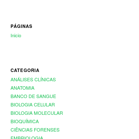
PÁGINAS
Inicio
CATEGORIA
ANÁLISES CLÍNICAS
ANATOMIA
BANCO DE SANGUE
BIOLOGIA CELULAR
BIOLOGIA MOLECULAR
BIOQUÍMICA
CIÊNCIAS FORENSES
EMBRIOLOGIA