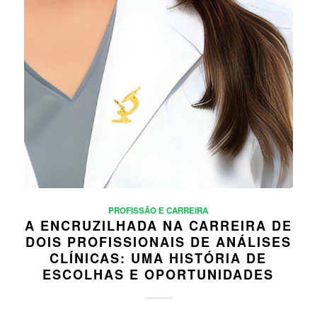
PROFISSÃO E CARREIRA
A ENCRUZILHADA NA CARREIRA DE
DOIS PROFISSIONAIS DE ANÁLISES
CLÍNICAS: UMA HISTÓRIA DE
ESCOLHAS E OPORTUNIDADES