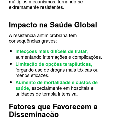
múltiplos mecanismos, tornando-se
extremamente resistentes.
Impacto na Saúde Global
A resistência antimicrobiana tem
consequências graves:
Infecções mais difíceis de tratar,
aumentando internações e complicações.
Limitação de opções terapêuticas,
forçando uso de drogas mais tóxicas ou
menos eficazes.
Aumento de mortalidade e custos de
especialmente em hospitais e
saúde,
unidades de terapia intensiva.
Fatores que Favorecem a
Disseminação