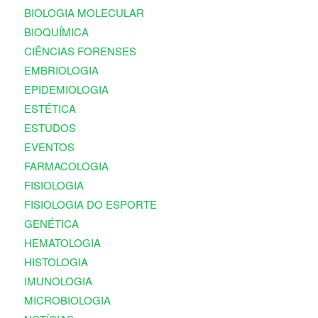
BIOLOGIA MOLECULAR
BIOQUÍMICA
CIÊNCIAS FORENSES
EMBRIOLOGIA
EPIDEMIOLOGIA
ESTÉTICA
ESTUDOS
EVENTOS
FARMACOLOGIA
FISIOLOGIA
FISIOLOGIA DO ESPORTE
GENÉTICA
HEMATOLOGIA
HISTOLOGIA
IMUNOLOGIA
MICROBIOLOGIA