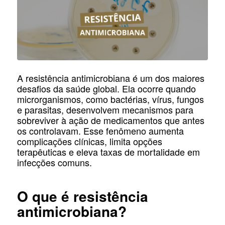
A resistência antimicrobiana é um dos maiores
desafios da saúde global. Ela ocorre quando
microrganismos, como bactérias, vírus, fungos
e parasitas, desenvolvem mecanismos para
sobreviver à ação de medicamentos que antes
os controlavam. Esse fenômeno aumenta
complicações clínicas, limita opções
terapêuticas e eleva taxas de mortalidade em
infecções comuns.
O que é resistência
antimicrobiana?