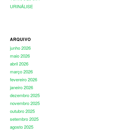
URINÁLISE
ARQUIVO
junho 2026
maio 2026
abril 2026
março 2026
fevereiro 2026
janeiro 2026
dezembro 2025
novembro 2025
outubro 2025
setembro 2025
agosto 2025