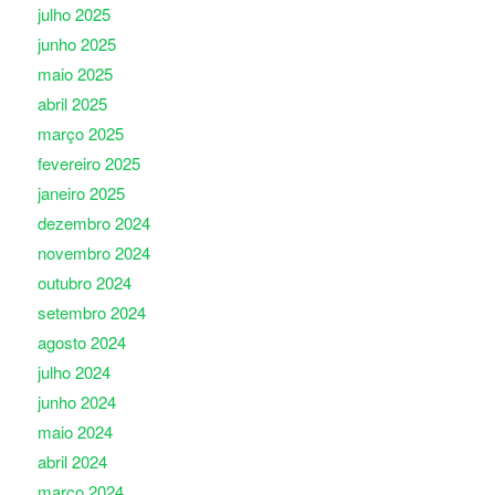
julho 2025
junho 2025
maio 2025
abril 2025
março 2025
fevereiro 2025
janeiro 2025
dezembro 2024
novembro 2024
outubro 2024
setembro 2024
agosto 2024
julho 2024
junho 2024
maio 2024
abril 2024
março 2024