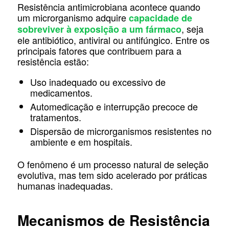
Resistência antimicrobiana acontece quando
um microrganismo adquire
capacidade de
, seja
sobreviver à exposição a um fármaco
ele antibiótico, antiviral ou antifúngico. Entre os
principais fatores que contribuem para a
resistência estão:
Uso inadequado ou excessivo de
medicamentos.
Automedicação e interrupção precoce de
tratamentos.
Dispersão de microrganismos resistentes no
ambiente e em hospitais.
O fenômeno é um processo natural de seleção
evolutiva, mas tem sido acelerado por práticas
humanas inadequadas.
Mecanismos de Resistência