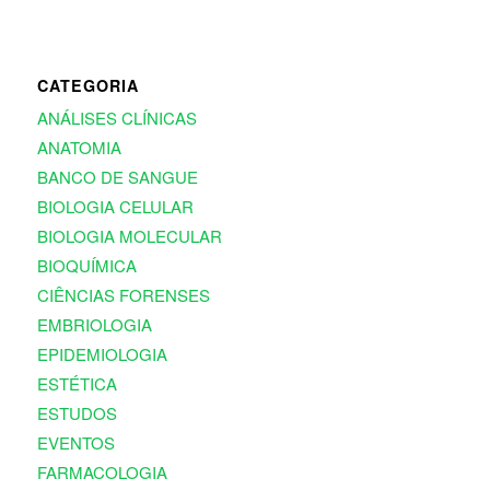
CATEGORIA
ANÁLISES CLÍNICAS
ANATOMIA
BANCO DE SANGUE
BIOLOGIA CELULAR
BIOLOGIA MOLECULAR
BIOQUÍMICA
CIÊNCIAS FORENSES
EMBRIOLOGIA
EPIDEMIOLOGIA
ESTÉTICA
ESTUDOS
EVENTOS
FARMACOLOGIA