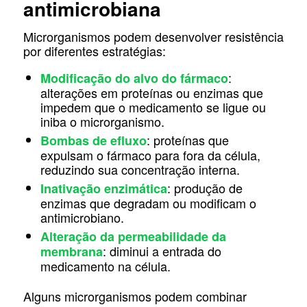
antimicrobiana
Microrganismos podem desenvolver resistência
por diferentes estratégias:
:
Modificação do alvo do fármaco
alterações em proteínas ou enzimas que
impedem que o medicamento se ligue ou
iniba o microrganismo.
: proteínas que
Bombas de efluxo
expulsam o fármaco para fora da célula,
reduzindo sua concentração interna.
: produção de
Inativação enzimática
enzimas que degradam ou modificam o
antimicrobiano.
Alteração da permeabilidade da
: diminui a entrada do
membrana
medicamento na célula.
Alguns microrganismos podem combinar