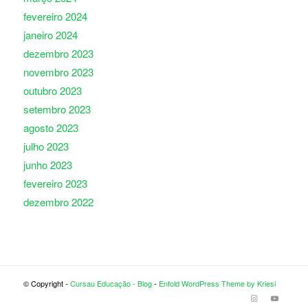
fevereiro 2024
janeiro 2024
dezembro 2023
novembro 2023
outubro 2023
setembro 2023
agosto 2023
julho 2023
junho 2023
fevereiro 2023
dezembro 2022
© Copyright -
Cursau Educação - Blog
-
Enfold WordPress Theme by Kriesi