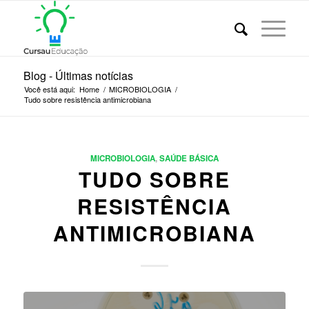
Blog - Últimas notícias
Você está aqui:
Home
/
MICROBIOLOGIA
/
Tudo sobre resistência antimicrobiana
MICROBIOLOGIA
,
SAÚDE BÁSICA
TUDO SOBRE
RESISTÊNCIA
ANTIMICROBIANA