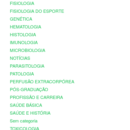
FISIOLOGIA
FISIOLOGIA DO ESPORTE
GENÉTICA
HEMATOLOGIA
HISTOLOGIA
IMUNOLOGIA
MICROBIOLOGIA
NOTÍCIAS
PARASITOLOGIA
PATOLOGIA
PERFUSÃO EXTRACORPÓREA
PÓS-GRADUAÇÃO
PROFISSÃO E CARREIRA
SAÚDE BÁSICA
SAÚDE E HISTÓRIA
Sem categoria
TOXICOLOGIA