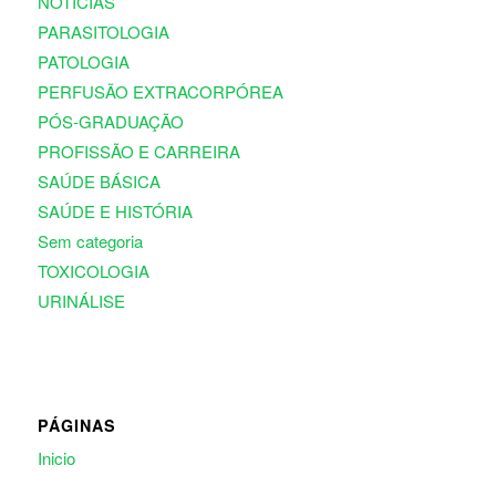
NOTÍCIAS
PARASITOLOGIA
PATOLOGIA
PERFUSÃO EXTRACORPÓREA
PÓS-GRADUAÇÃO
PROFISSÃO E CARREIRA
SAÚDE BÁSICA
SAÚDE E HISTÓRIA
Sem categoria
TOXICOLOGIA
URINÁLISE
PÁGINAS
Inicio