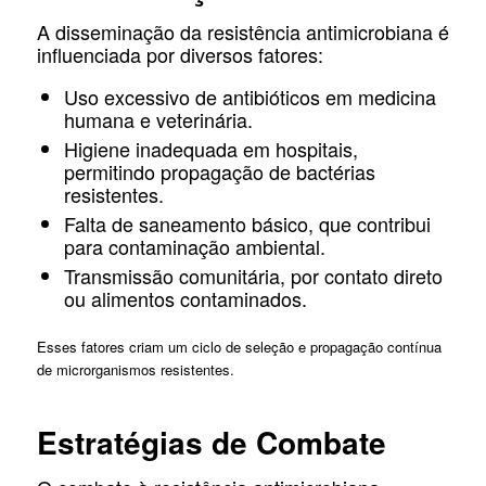
A disseminação da resistência antimicrobiana é
influenciada por diversos fatores:
Uso excessivo de antibióticos em medicina
humana e veterinária.
Higiene inadequada em hospitais,
permitindo propagação de bactérias
resistentes.
Falta de saneamento básico, que contribui
para contaminação ambiental.
Transmissão comunitária, por contato direto
ou alimentos contaminados.
Esses fatores criam um ciclo de seleção e propagação contínua
de microrganismos resistentes.
Estratégias de Combate