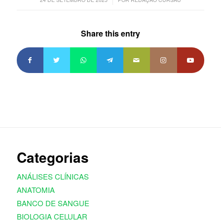
Share this entry
Categorias
ANÁLISES CLÍNICAS
ANATOMIA
BANCO DE SANGUE
BIOLOGIA CELULAR