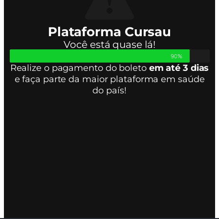
Plataforma Cursau
Você está quase lá!
90%
Realize o pagamento do boleto
em até 3 dias
e faça parte da maior plataforma em saúde
do país!